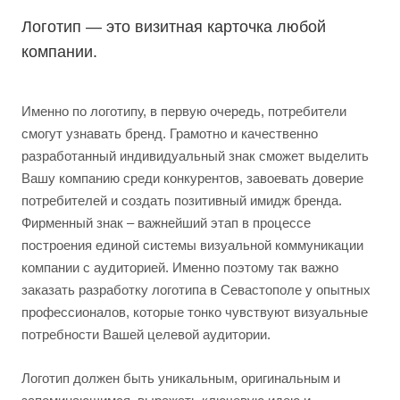
Логотип — это визитная карточка любой
компании.
Именно по логотипу, в первую очередь, потребители
смогут узнавать бренд. Грамотно и качественно
разработанный индивидуальный знак сможет выделить
Вашу компанию среди конкурентов, завоевать доверие
потребителей и создать позитивный имидж бренда.
Фирменный знак – важнейший этап в процессе
построения единой системы визуальной коммуникации
компании с аудиторией. Именно поэтому так важно
заказать разработку логотипа в Севастополе у опытных
профессионалов, которые тонко чувствуют визуальные
потребности Вашей целевой аудитории.
Логотип должен быть уникальным, оригинальным и