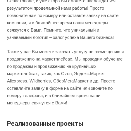
Севастополе, и уже скоро Вы сможете наслаждаться
результатом проделанной нами работы! Просто
позвоните нам по номеру или оставьте заявку на сайте
компании, и в ближайшее время наши менеджеры
свяжутся с Вами. Помните, что уникальный и
узнаваемый логотип – залог успеха Вашего бизнеса!
Также у нас Вы можете заказать услугу по размещению и
продвижению на маркетплейсах. Мы проводим обучение
по продажам и продвижению на крупнейших
маркетплейсах, таких, как Ozon, Яндекс.Маркет,
Aliexpress, Wildberries, СберМегаМаркет и др. Просто
оставляйте заявку в форме на сайте или звоните по
номеру телефона, и в ближайшее время наши
менеджеры свяжутся с Вами!
Реализованные проекты