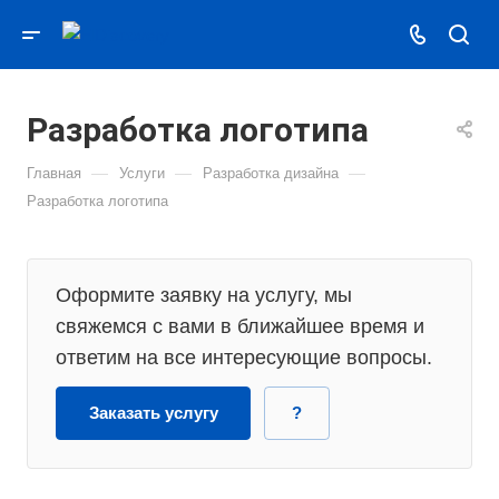
Разработка логотипа
—
—
—
Главная
Услуги
Разработка дизайна
Разработка логотипа
Оформите заявку на услугу, мы
свяжемся с вами в ближайшее время и
ответим на все интересующие вопросы.
Заказать услугу
?