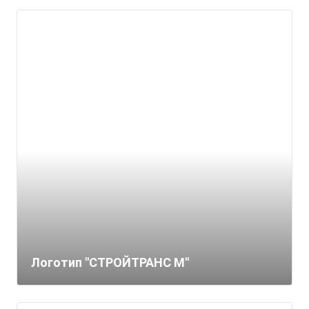
Логотип "СТРОЙТРАНС М"