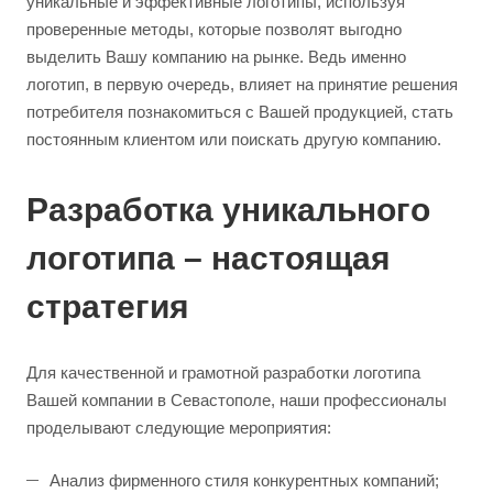
уникальные и эффективные логотипы, используя
проверенные методы, которые позволят выгодно
выделить Вашу компанию на рынке. Ведь именно
логотип, в первую очередь, влияет на принятие решения
потребителя познакомиться с Вашей продукцией, стать
постоянным клиентом или поискать другую компанию.
Разработка уникального
логотипа – настоящая
стратегия
Для качественной и грамотной разработки логотипа
Вашей компании в Севастополе, наши профессионалы
проделывают следующие мероприятия:
Анализ фирменного стиля конкурентных компаний;