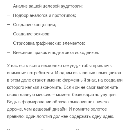
Анализ вашей целевой аудитории;
Подбор аналогов и прототипов;
Создание концепции;
Создание эскизов;
Отрисовка графических элементов;
Внесение правок и подготовка исходников.
У вас есть всего несколько секунд, чтобы привлечь
внимание потребителя. И одним из главных помощников
в этом деле станет именно фирменный знак, на создании
которого нельзя экономить. Если он не смог выполнить
свою главную миссию – момент безвозвратно упущен.
Ведь в формировании образа компании нет ничего
дороже, чем дешевый дизайн. И помните золотое
правило: один логотип должен содержать одну идею.