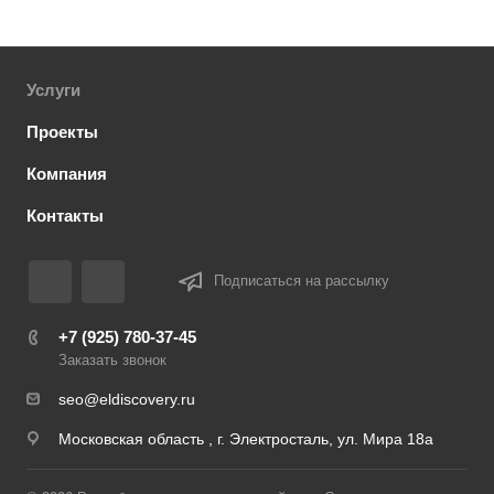
Услуги
Проекты
Компания
Контакты
Подписаться на рассылку
+7 (925) 780-37-45
Заказать звонок
seo@eldiscovery.ru
Московская область , г. Электросталь, ул. Мира 18а