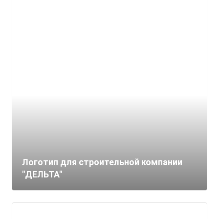
Логотип для строительной компании
"ДЕЛЬТА"