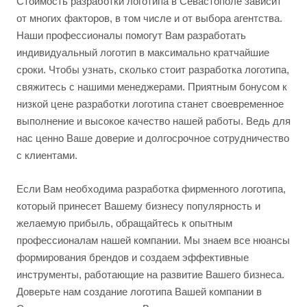
Стоимость разработки логотипа в Севастополе зависит
от многих факторов, в том числе и от выбора агентства.
Наши профессионалы помогут Вам разработать
индивидуальный логотип в максимально кратчайшие
сроки. Чтобы узнать, сколько стоит разработка логотипа,
свяжитесь с нашими менеджерами. Приятным бонусом к
низкой цене разработки логотипа станет своевременное
выполнение и высокое качество нашей работы. Ведь для
нас ценно Ваше доверие и долгосрочное сотрудничество
с клиентами.
Если Вам необходима разработка фирменного логотипа,
который принесет Вашему бизнесу популярность и
желаемую прибыль, обращайтесь к опытным
профессионалам нашей компании. Мы знаем все нюансы
формирования брендов и создаем эффективные
инструменты, работающие на развитие Вашего бизнеса.
Доверьте нам создание логотипа Вашей компании в