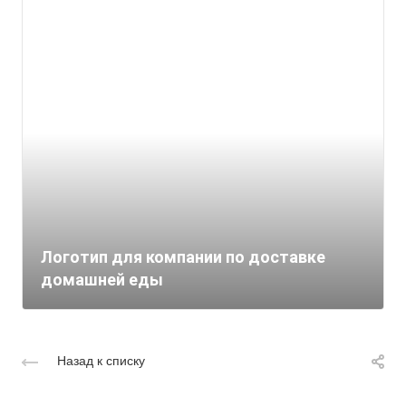
Логотип для компании по доставке
домашней еды
Назад к списку