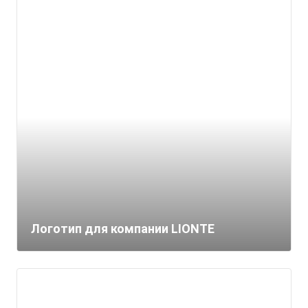
Логотип для компании LIONTE