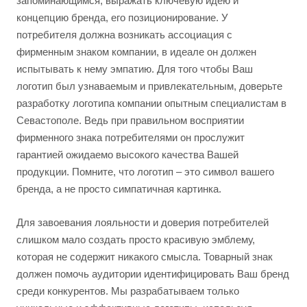
запоминающимся, выражать ключевую идею и
концепцию бренда, его позиционирование. У
потребителя должна возникать ассоциация с
фирменным знаком компании, в идеале он должен
испытывать к нему эмпатию. Для того чтобы Ваш
логотип был узнаваемым и привлекательным, доверьте
разработку логотипа компании опытным специалистам в
Севастополе. Ведь при правильном восприятии
фирменного знака потребителями он прослужит
гарантией ожидаемо высокого качества Вашей
продукции. Помните, что логотип – это символ вашего
бренда, а не просто симпатичная картинка.
Для завоевания лояльности и доверия потребителей
слишком мало создать просто красивую эмблему,
которая не содержит никакого смысла. Товарный знак
должен помочь аудитории идентифицировать Ваш бренд
среди конкурентов. Мы разрабатываем только