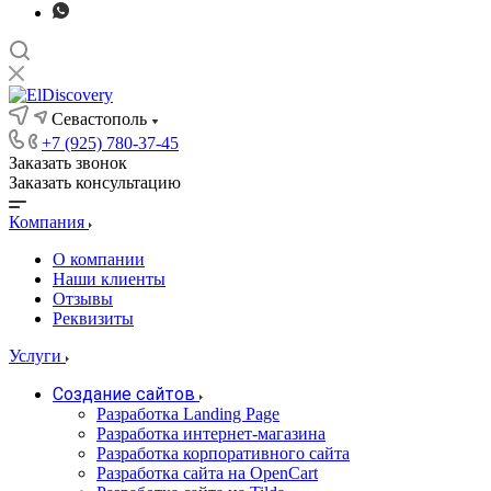
Севастополь
+7 (925) 780-37-45
Заказать звонок
Заказать консультацию
Компания
О компании
Наши клиенты
Отзывы
Реквизиты
Услуги
Создание сайтов
Разработка Landing Page
Разработка интернет-магазина
Разработка корпоративного сайта
Разработка сайта на OpenCart