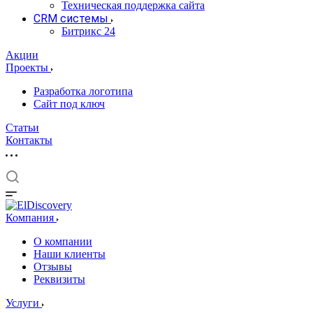
Техническая поддержка сайта
CRM системы
Битрикс 24
Акции
Проекты
Разработка логотипа
Сайт под ключ
Статьи
Контакты
Компания
О компании
Наши клиенты
Отзывы
Реквизиты
Услуги