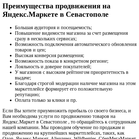
Преимущества продвижения на
Яндекс.Маркете в Севастополе
Большая аудитория и посещаемость;
Повышение видимости магазина за счет размещения
сразу в нескольких сервисах;
Возможность подключения автоматического обновления
товаров и цен;
Высокая конверсия размещения;
Возможность показа в конкретном регионе;
Лояльность и доверие покупателей;
У магазинов с высоким рейтингом приоритетность в
выдаче;
Благодаря строгой модерации наличие магазина на этом
маркетплейсе формирует его положительную
репутацию;
Оплата только за клики и пр.
Если Вы хотите приумножить прибыль со своего бизнеса, и
Вам необходима услуги по продвижению товаров на
Яндекс.Маркет в Севастополе , то обращайтесь к сотрудникам
нашей компании. Мы проводим обучение по продажам и
продвижению на крупнейших маркетплейсах, таких, как
Ozon, Яндекс.Маркет, Aliexpress, Wildberries, СберМегаМаркет