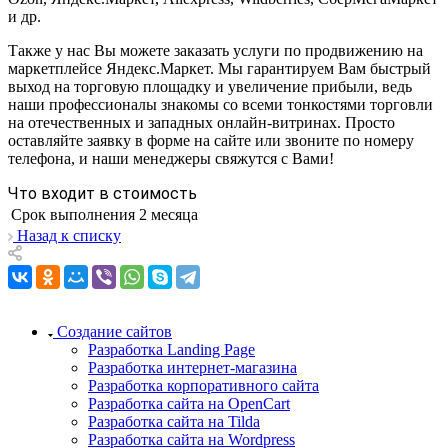
и др.
Также у нас Вы можете заказать услуги по продвижению на
маркетплейсе Яндекс.Маркет. Мы гарантируем Вам быстрый
выход на торговую площадку и увеличение прибыли, ведь
наши профессионалы знакомы со всеми тонкостями торговли
на отечественных и западных онлайн-витринах. Просто
оставляйте заявку в форме на сайте или звоните по номеру
телефона, и наши менеджеры свяжутся с Вами!
Что входит в стоимость
Срок выполнения
2 месяца
Назад к списку
Создание сайтов
Разработка Landing Page
Разработка интернет-магазина
Разработка корпоративного сайта
Разработка сайта на OpenCart
Разработка сайта на Tilda
Разработка сайта на Wordpress