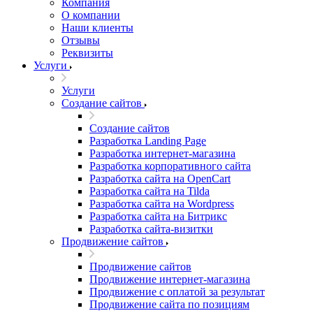
Компания
О компании
Наши клиенты
Отзывы
Реквизиты
Услуги
Услуги
Создание сайтов
Создание сайтов
Разработка Landing Page
Разработка интернет-магазина
Разработка корпоративного сайта
Разработка сайта на OpenCart
Разработка сайта на Tilda
Разработка сайта на Wordpress
Разработка сайта на Битрикс
Разработка сайта-визитки
Продвижение сайтов
Продвижение сайтов
Продвижение интернет-магазина
Продвижение с оплатой за результат
Продвижение сайта по позициям