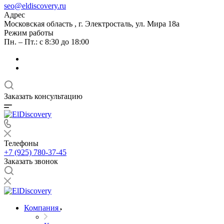
seo@eldiscovery.ru
Адрес
Московская область , г. Электросталь, ул. Мира 18а
Режим работы
Пн. – Пт.: с 8:30 до 18:00
Заказать консультацию
Телефоны
+7 (925) 780-37-45
Заказать звонок
Компания