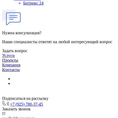
Битрикс 24
Нужна консультация?
Наши специалисты ответят на любой интересующий вопрос
Задать вопрос
Услуги
Проекты
Компания
Контакты
Подписаться на рассылку
+7 (925) 780-37-45
Заказать звонок