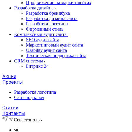
Продвижение на маркетплейсах
Разработка дизайна
Разработка брендбука
Разработка дизайна сайта
Разработка логотипа
Фирменный стиль
Комплексный аудит сайта
SEO аудит сайта
Маркетинговый аудит сайта
Usability аудит сайта
Техническая поддержка сайта
CRM системы
Битрикс 24
Акции
Проекты
Разработка логотипа
Сайт под ключ
Статьи
Контакты
Севастополь