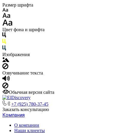
Размер шрифта
Цвет фона и шрифта
Изображения
Озвучивание текста
Обычная версия сайта
+7 (925) 780-37-45
Заказать консультацию
Компания
О компании
Наши клиенты