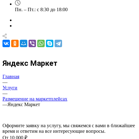
Пн. – Пт.: с 8:30 до 18:00
Яндекс Маркет
Главная
—
Услуги
—
Размещение на маркетплейсах
—
Яндекс Маркет
Оформите заявку на услугу, мы свяжемся с вами в ближайшее
время и ответим на все интересующие вопросы.
От 10 000 ₽