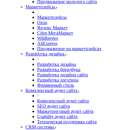
Продвижение молодого сайта
Маркетплейсы
Маркетплейсы
Ozon
Яндекс Маркет
Сбер МегаМаркет
Wildberries
AliExpress
Продвижение на маркетплейсах
Разработка дизайна
Разработка дизайна
Разработка брендбука
Разработка дизайна сайта
Разработка логотипа
Фирменный стиль
Комплексный аудит сайта
Комплексный аудит сайта
SEO аудит сайта
Маркетинговый аудит сайта
Usability аудит сайта
Техническая поддержка сайта
CRM системы