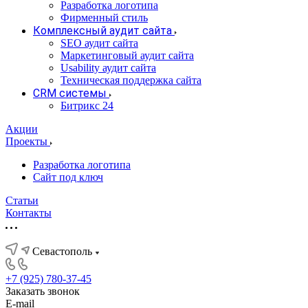
Разработка логотипа
Фирменный стиль
Комплексный аудит сайта
SEO аудит сайта
Маркетинговый аудит сайта
Usability аудит сайта
Техническая поддержка сайта
CRM системы
Битрикс 24
Акции
Проекты
Разработка логотипа
Сайт под ключ
Статьи
Контакты
Севастополь
+7 (925) 780-37-45
Заказать звонок
E-mail