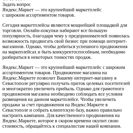
Задать вопрос
Яндекс.Маркет — это крупнейший маркетплейс
с широким ассортиментом товаров.
Сегодня маркетплейсы являются мощнейшей площадкой для
торговли. Онлайн-покупки набирают все большую
популярность, благодаря чему у предпринимателей появилась
возможность продвигать свой бизнес при помощи интернет-
магазинов. Однако, чтобы добиться успешного продвижения
на маркеплейсах и быть конкурентоспособным, необходимо
разбираться в некоторых тонкостях продаж.
Яндекс.Маркет — это крупнейший маркетплейс с широким
ассортиментом товаров. Продвижение магазина на
Яндекс.Маркете позволит Вашему интернет-магазину в
Севастополе регулярно получать приток целевых посетителей
и многократно увеличить прибыль. Однако для грамотного
продвижения магазина необходимо соблюдать все условия
размещения на данном маркетплейсе. Чтобы увеличить
продажи за счет продвижения на Яндекс.Маркете в
Севастополе и собрать клиентскую базу, важно правильно
настроить кампании. Для качественного продвижения на
Яндекс.Маркете, которое в скором времени окупит свою
стоимость, обращайтесь к специалистам нашей компании.