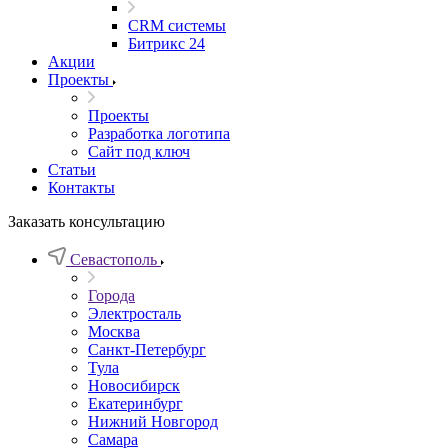
CRM системы
Битрикс 24
Акции
Проекты
Проекты
Разработка логотипа
Сайт под ключ
Статьи
Контакты
Заказать консультацию
Севастополь
Города
Электросталь
Москва
Санкт-Петербург
Тула
Новосибирск
Екатеринбург
Нижний Новгород
Самара