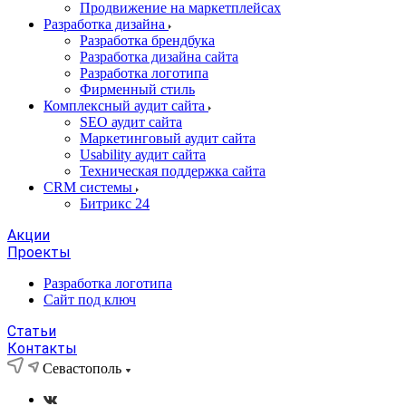
Продвижение на маркетплейсах
Разработка дизайна
Разработка брендбука
Разработка дизайна сайта
Разработка логотипа
Фирменный стиль
Комплексный аудит сайта
SEO аудит сайта
Маркетинговый аудит сайта
Usability аудит сайта
Техническая поддержка сайта
CRM системы
Битрикс 24
Акции
Проекты
Разработка логотипа
Сайт под ключ
Статьи
Контакты
Севастополь