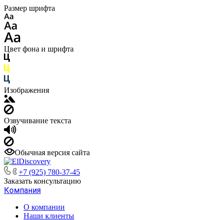
Размер шрифта
Цвет фона и шрифта
Изображения
Озвучивание текста
Обычная версия сайта
+7 (925) 780-37-45
Заказать консультацию
Компания
О компании
Наши клиенты