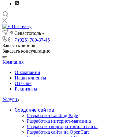
Севастополь
+7 (925) 780-37-45
Заказать звонок
Заказать консультацию
Компания
О компании
Наши клиенты
Отзывы
Реквизиты
Услуги
Создание сайтов
Разработка Landing Page
Разработка интернет-магазина
Разработка корпоративного сайта
Разработка сайта на OpenCart