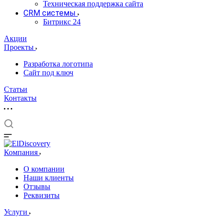
Техническая поддержка сайта
CRM системы
Битрикс 24
Акции
Проекты
Разработка логотипа
Сайт под ключ
Статьи
Контакты
Компания
О компании
Наши клиенты
Отзывы
Реквизиты
Услуги