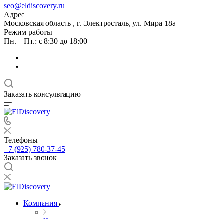
seo@eldiscovery.ru
Адрес
Московская область , г. Электросталь, ул. Мира 18а
Режим работы
Пн. – Пт.: с 8:30 до 18:00
Заказать консультацию
Телефоны
+7 (925) 780-37-45
Заказать звонок
Компания