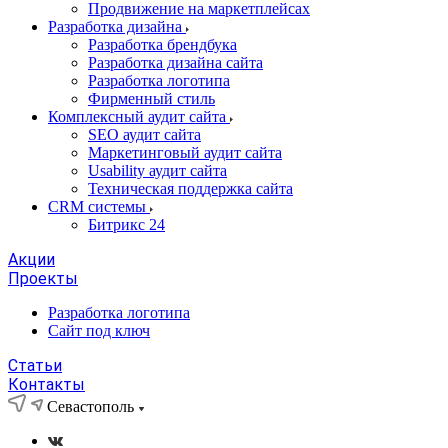
Продвижение на маркетплейсах
Разработка дизайна
Разработка брендбука
Разработка дизайна сайта
Разработка логотипа
Фирменный стиль
Комплексный аудит сайта
SEO аудит сайта
Маркетинговый аудит сайта
Usability аудит сайта
Техническая поддержка сайта
CRM системы
Битрикс 24
Акции
Проекты
Разработка логотипа
Сайт под ключ
Статьи
Контакты
Севастополь