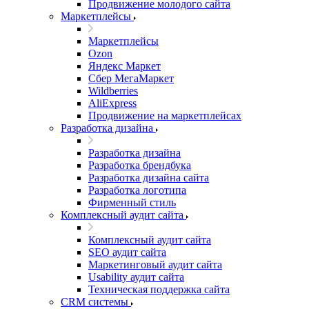
Продвижение молодого сайта
Маркетплейсы
Маркетплейсы
Ozon
Яндекс Маркет
Сбер МегаМаркет
Wildberries
AliExpress
Продвижение на маркетплейсах
Разработка дизайна
Разработка дизайна
Разработка брендбука
Разработка дизайна сайта
Разработка логотипа
Фирменный стиль
Комплексный аудит сайта
Комплексный аудит сайта
SEO аудит сайта
Маркетинговый аудит сайта
Usability аудит сайта
Техническая поддержка сайта
CRM системы