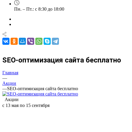
Пн. – Пт.: с 8:30 до 18:00
SEO-оптимизация сайта бесплатно
Главная
—
Акции
—
SEO-оптимизация сайта бесплатно
Акции
с 13 мая по 15 сентября