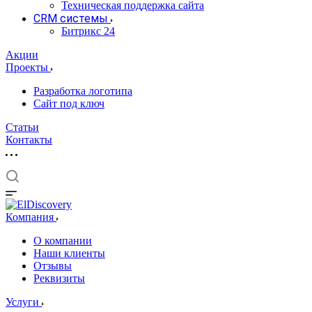
Техническая поддержка сайта
CRM системы
Битрикс 24
Акции
Проекты
Разработка логотипа
Сайт под ключ
Статьи
Контакты
Компания
О компании
Наши клиенты
Отзывы
Реквизиты
Услуги