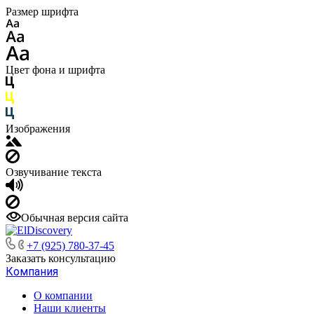
Размер шрифта
Цвет фона и шрифта
Изображения
Озвучивание текста
Обычная версия сайта
+7 (925) 780-37-45
Заказать консультацию
Компания
О компании
Наши клиенты