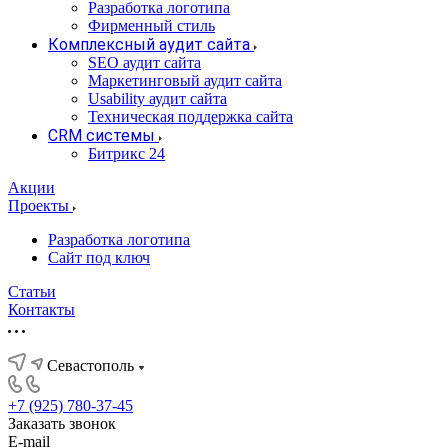
Разработка логотипа
Фирменный стиль
Комплексный аудит сайта
SEO аудит сайта
Маркетинговый аудит сайта
Usability аудит сайта
Техническая поддержка сайта
CRM системы
Битрикс 24
Акции
Проекты
Разработка логотипа
Сайт под ключ
Статьи
Контакты
Севастополь
+7 (925) 780-37-45
Заказать звонок
E-mail