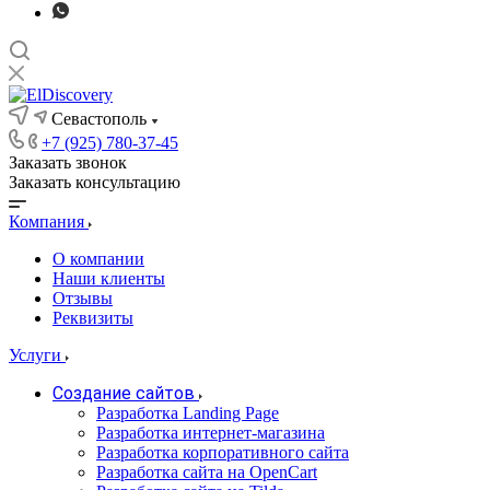
Севастополь
+7 (925) 780-37-45
Заказать звонок
Заказать консультацию
Компания
О компании
Наши клиенты
Отзывы
Реквизиты
Услуги
Создание сайтов
Разработка Landing Page
Разработка интернет-магазина
Разработка корпоративного сайта
Разработка сайта на OpenCart