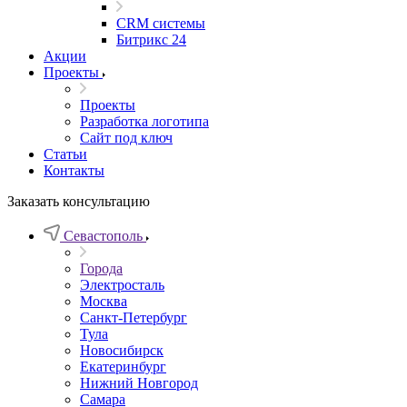
CRM системы
Битрикс 24
Акции
Проекты
Проекты
Разработка логотипа
Сайт под ключ
Статьи
Контакты
Заказать консультацию
Севастополь
Города
Электросталь
Москва
Санкт-Петербург
Тула
Новосибирск
Екатеринбург
Нижний Новгород
Самара