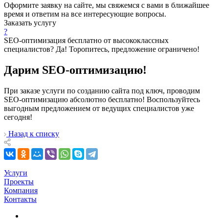
Оформите заявку на сайте, мы свяжемся с вами в ближайшее
время и ответим на все интересующие вопросы.
Заказать услугу
?
SEO-оптимизация бесплатно от высококлассных
специалистов? Да! Торопитесь, предложение ограничено!
Дарим SEO-оптимизацию!
При заказе услуги по созданию сайта под ключ, проводим
SEO-оптимизацию абсолютно бесплатно! Воспользуйтесь
выгодным предложением от ведущих специалистов уже
сегодня!
Назад к списку
Услуги
Проекты
Компания
Контакты