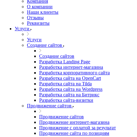
Компания
О компании
Наши клиенты
Отзывы
Реквизиты
Услуги
Услуги
Создание сайтов
Создание сайтов
Разработка Landing Page
Разработка интернет-магазина
Разработка корпоративного сайта
Разработка сайта на OpenCart
Разработка сайта на Tilda
Разработка сайта на Wordpress
Разработка сайта на Битрикс
Разработка сайта-визитки
Продвижение сайтов
Продвижение сайтов
Продвижение интернет-магазина
Продвижение с оплатой за результат
Продвижение сайта по позициям