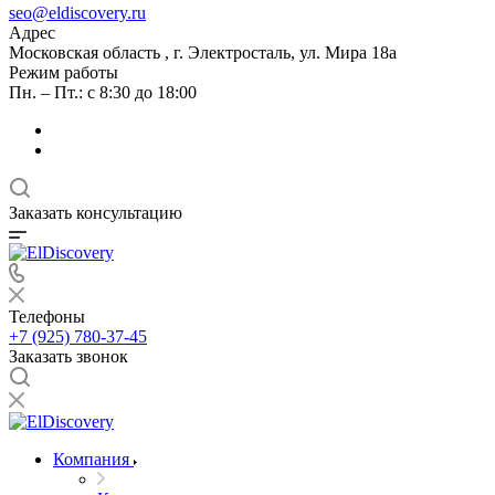
seo@eldiscovery.ru
Адрес
Московская область , г. Электросталь, ул. Мира 18а
Режим работы
Пн. – Пт.: с 8:30 до 18:00
Заказать консультацию
Телефоны
+7 (925) 780-37-45
Заказать звонок
Компания