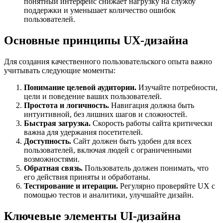
понятный интерфейс снижает нагрузку на службу
поддержки и уменьшает количество ошибок
пользователей.
Основные принципы UX-дизайна
Для создания качественного пользовательского опыта важно
учитывать следующие моменты:
Понимание целевой аудитории.
Изучайте потребности,
цели и поведение ваших пользователей.
Простота и логичность.
Навигация должна быть
интуитивной, без лишних шагов и сложностей.
Быстрая загрузка.
Скорость работы сайта критически
важна для удержания посетителей.
Доступность.
Сайт должен быть удобен для всех
пользователей, включая людей с ограниченными
возможностями.
Обратная связь.
Пользователь должен понимать, что
его действия приняты и обработаны.
Тестирование и итерации.
Регулярно проверяйте UX с
помощью тестов и аналитики, улучшайте дизайн.
Ключевые элементы UI-дизайна