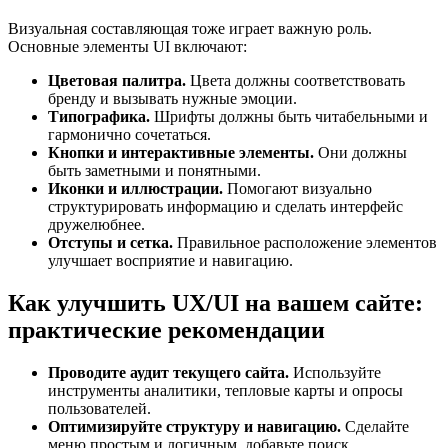
Визуальная составляющая тоже играет важную роль.
Основные элементы UI включают:
Цветовая палитра.
Цвета должны соответствовать
бренду и вызывать нужные эмоции.
Типографика.
Шрифты должны быть читабельными и
гармонично сочетаться.
Кнопки и интерактивные элементы.
Они должны
быть заметными и понятными.
Иконки и иллюстрации.
Помогают визуально
структурировать информацию и сделать интерфейс
дружелюбнее.
Отступы и сетка.
Правильное расположение элементов
улучшает восприятие и навигацию.
Как улучшить UX/UI на вашем сайте:
практические рекомендации
Проводите аудит текущего сайта.
Используйте
инструменты аналитики, тепловые карты и опросы
пользователей.
Оптимизируйте структуру и навигацию.
Сделайте
меню простым и логичным, добавьте поиск.