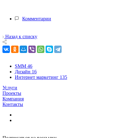
Комментарии
Назад к списку
SMM
46
Дизайн
16
Интернет маркетинг
135
Услуги
Проекты
Компания
Контакты
Подписаться на рассылку