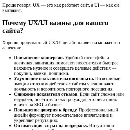
Проще говоря, UX — это как работает сайт, а UI — как он
выглядит.
Почему UX/UI важны для вашего
сайта?
Хорошо продуманный UX/UI дизайн влияет на множество
аспектов:
Повышение конверсии.
Удобный интерфейс и
логичная навигация помогают посетителям быстрее
находить нужное и совершать целевые действия —
покупки, заявки, подписки.
Улучшение пользовательского опыта.
Позитивные
эмоции от взаимодействия с сайтом увеличивают
лояльность и вероятность повторного посещения.
Снижение показателя отказов.
Если сайт сложен или
неудобен, посетители быстро уходят, что негативно
влияет на SEO и бизнес.
Повышение доверия к бренду.
Профессиональный
дизайн формирует положительное впечатление и
укрепляет репутацию.
Оптимизация затрат на поддержку.
Интуитивно