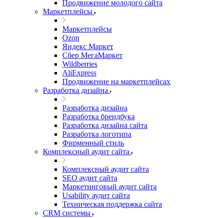
Продвижение молодого сайта
Маркетплейсы
Маркетплейсы
Ozon
Яндекс Маркет
Сбер МегаМаркет
Wildberries
AliExpress
Продвижение на маркетплейсах
Разработка дизайна
Разработка дизайна
Разработка брендбука
Разработка дизайна сайта
Разработка логотипа
Фирменный стиль
Комплексный аудит сайта
Комплексный аудит сайта
SEO аудит сайта
Маркетинговый аудит сайта
Usability аудит сайта
Техническая поддержка сайта
CRM системы