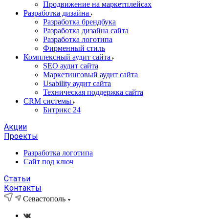
Продвижение на маркетплейсах
Разработка дизайна
Разработка брендбука
Разработка дизайна сайта
Разработка логотипа
Фирменный стиль
Комплексный аудит сайта
SEO аудит сайта
Маркетинговый аудит сайта
Usability аудит сайта
Техническая поддержка сайта
CRM системы
Битрикс 24
Акции
Проекты
Разработка логотипа
Сайт под ключ
Статьи
Контакты
Севастополь