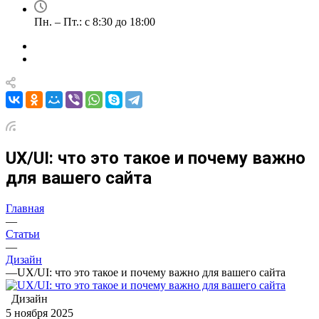
Пн. – Пт.: с 8:30 до 18:00
UX/UI: что это такое и почему важно
для вашего сайта
Главная
—
Статьи
—
Дизайн
—
UX/UI: что это такое и почему важно для вашего сайта
Дизайн
5 ноября 2025