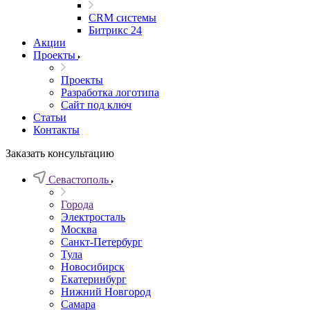
CRM системы
Битрикс 24
Акции
Проекты
Проекты
Разработка логотипа
Сайт под ключ
Статьи
Контакты
Заказать консультацию
Севастополь
Города
Электросталь
Москва
Санкт-Петербург
Тула
Новосибирск
Екатеринбург
Нижний Новгород
Самара