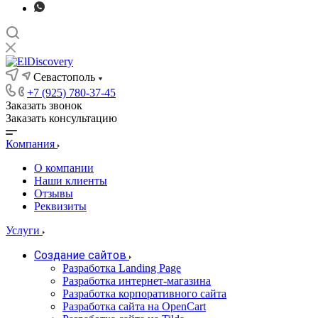
Севастополь
+7 (925) 780-37-45
Заказать звонок
Заказать консультацию
Компания
О компании
Наши клиенты
Отзывы
Реквизиты
Услуги
Создание сайтов
Разработка Landing Page
Разработка интернет-магазина
Разработка корпоративного сайта
Разработка сайта на OpenCart