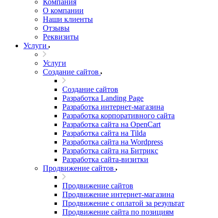
Компания
О компании
Наши клиенты
Отзывы
Реквизиты
Услуги
Услуги
Создание сайтов
Создание сайтов
Разработка Landing Page
Разработка интернет-магазина
Разработка корпоративного сайта
Разработка сайта на OpenCart
Разработка сайта на Tilda
Разработка сайта на Wordpress
Разработка сайта на Битрикс
Разработка сайта-визитки
Продвижение сайтов
Продвижение сайтов
Продвижение интернет-магазина
Продвижение с оплатой за результат
Продвижение сайта по позициям