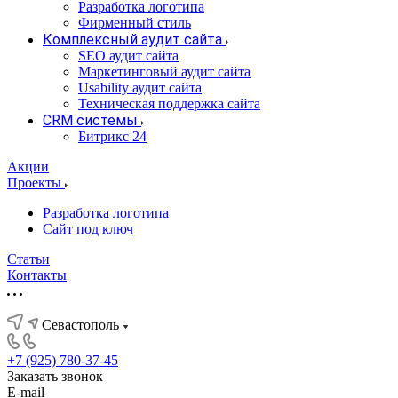
Разработка логотипа
Фирменный стиль
Комплексный аудит сайта
SEO аудит сайта
Маркетинговый аудит сайта
Usability аудит сайта
Техническая поддержка сайта
CRM системы
Битрикс 24
Акции
Проекты
Разработка логотипа
Сайт под ключ
Статьи
Контакты
Севастополь
+7 (925) 780-37-45
Заказать звонок
E-mail