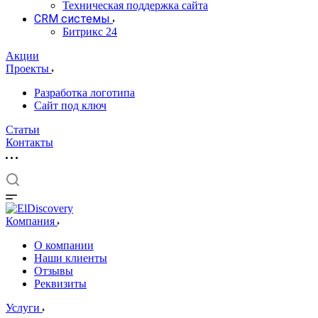
Техническая поддержка сайта
CRM системы
Битрикс 24
Акции
Проекты
Разработка логотипа
Сайт под ключ
Статьи
Контакты
Компания
О компании
Наши клиенты
Отзывы
Реквизиты
Услуги